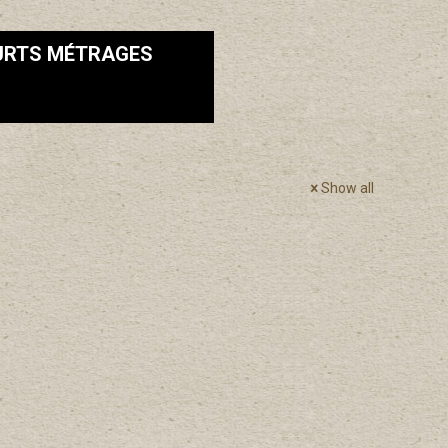
URTS MÉTRAGES
Show all