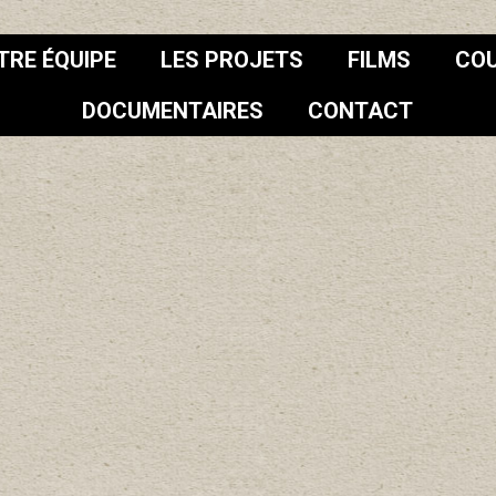
TRE ÉQUIPE
LES PROJETS
FILMS
CO
DOCUMENTAIRES
CONTACT