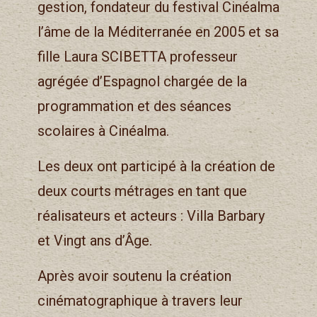
gestion, fondateur du festival Cinéalma
l’âme de la Méditerranée en 2005 et sa
fille Laura SCIBETTA professeur
agrégée d’Espagnol chargée de la
programmation et des séances
scolaires à Cinéalma.
Les deux ont participé à la création de
deux courts métrages en tant que
réalisateurs et acteurs : Villa Barbary
et Vingt ans d’Âge.
Après avoir soutenu la création
cinématographique à travers leur