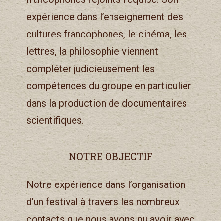
expérience dans l’enseignement des
cultures francophones, le cinéma, les
lettres, la philosophie viennent
compléter judicieusement les
compétences du groupe en particulier
dans la production de documentaires
scientifiques.
NOTRE OBJECTIF
Notre expérience dans l’organisation
d’un festival à travers les nombreux
contacts que nous avons pu avoir avec