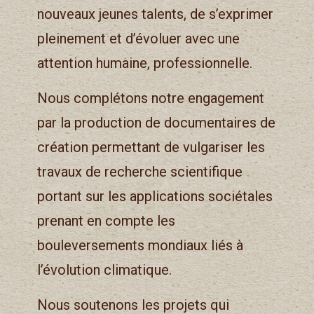
nouveaux jeunes talents, de s’exprimer
pleinement et d’évoluer avec une
attention humaine, professionnelle.
Nous complétons notre engagement
par la production de documentaires de
création permettant de vulgariser les
travaux de recherche scientifique
portant sur les applications sociétales
prenant en compte les
bouleversements mondiaux liés à
l’évolution climatique.
Nous soutenons les projets qui