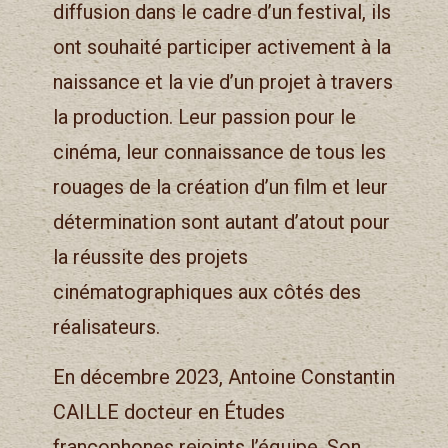
diffusion dans le cadre d’un festival, ils
ont souhaité participer activement à la
naissance et la vie d’un projet à travers
la production. Leur passion pour le
cinéma, leur connaissance de tous les
rouages de la création d’un film et leur
détermination sont autant d’atout pour
la réussite des projets
cinématographiques aux côtés des
réalisateurs.
En décembre 2023, Antoine Constantin
CAILLE docteur en Études
francophones rejoints l’équipe. Son