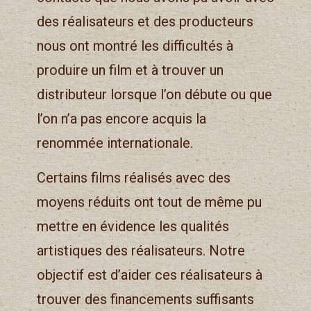
des réalisateurs et des producteurs
nous ont montré les difficultés à
produire un film et à trouver un
distributeur lorsque l’on débute ou que
l’on n’a pas encore acquis la
renommée internationale.
Certains films réalisés avec des
moyens réduits ont tout de même pu
mettre en évidence les qualités
artistiques des réalisateurs. Notre
objectif est d’aider ces réalisateurs à
trouver des financements suffisants