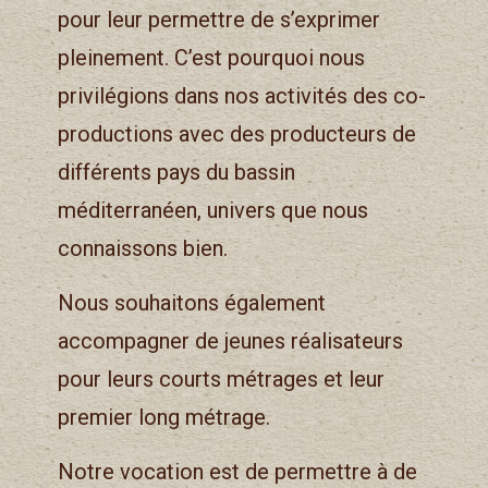
pour leur permettre de s’exprimer
pleinement. C’est pourquoi nous
privilégions dans nos activités des co-
productions avec des producteurs de
différents pays du bassin
méditerranéen, univers que nous
connaissons bien.
Nous souhaitons également
accompagner de jeunes réalisateurs
pour leurs courts métrages et leur
premier long métrage.
Notre vocation est de permettre à de