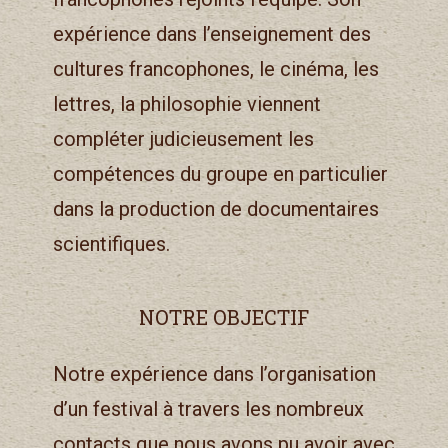
expérience dans l’enseignement des
cultures francophones, le cinéma, les
lettres, la philosophie viennent
compléter judicieusement les
compétences du groupe en particulier
dans la production de documentaires
scientifiques.
NOTRE OBJECTIF
Notre expérience dans l’organisation
d’un festival à travers les nombreux
contacts que nous avons pu avoir avec