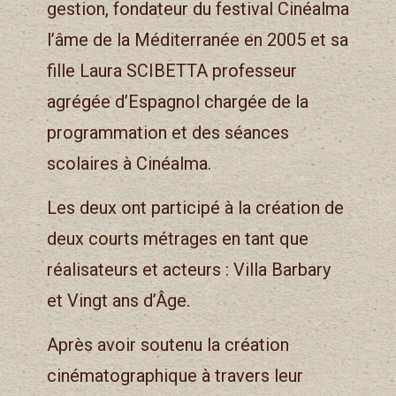
gestion, fondateur du festival Cinéalma
l’âme de la Méditerranée en 2005 et sa
fille Laura SCIBETTA professeur
agrégée d’Espagnol chargée de la
programmation et des séances
scolaires à Cinéalma.
Les deux ont participé à la création de
deux courts métrages en tant que
réalisateurs et acteurs : Villa Barbary
et Vingt ans d’Âge.
Après avoir soutenu la création
cinématographique à travers leur