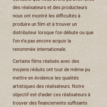
des réalisateurs et des producteurs
nous ont montré les difficultés à
produire un film et à trouver un
distributeur lorsque l’on débute ou que
l’on n’a pas encore acquis la
renommée internationale.
Certains films réalisés avec des
moyens réduits ont tout de même pu
mettre en évidence les qualités
artistiques des réalisateurs. Notre
objectif est d’aider ces réalisateurs à
trouver des financements suffisants