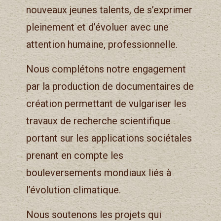
nouveaux jeunes talents, de s’exprimer
pleinement et d’évoluer avec une
attention humaine, professionnelle.
Nous complétons notre engagement
par la production de documentaires de
création permettant de vulgariser les
travaux de recherche scientifique
portant sur les applications sociétales
prenant en compte les
bouleversements mondiaux liés à
l’évolution climatique.
Nous soutenons les projets qui