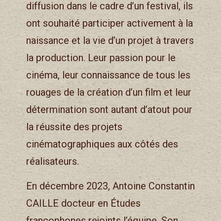
diffusion dans le cadre d’un festival, ils
ont souhaité participer activement à la
naissance et la vie d’un projet à travers
la production. Leur passion pour le
cinéma, leur connaissance de tous les
rouages de la création d’un film et leur
détermination sont autant d’atout pour
la réussite des projets
cinématographiques aux côtés des
réalisateurs.
En décembre 2023, Antoine Constantin
CAILLE docteur en Études
francophones rejoints l’équipe. Son