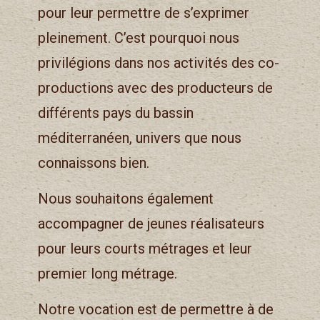
pour leur permettre de s’exprimer
pleinement. C’est pourquoi nous
privilégions dans nos activités des co-
productions avec des producteurs de
différents pays du bassin
méditerranéen, univers que nous
connaissons bien.
Nous souhaitons également
accompagner de jeunes réalisateurs
pour leurs courts métrages et leur
premier long métrage.
Notre vocation est de permettre à de