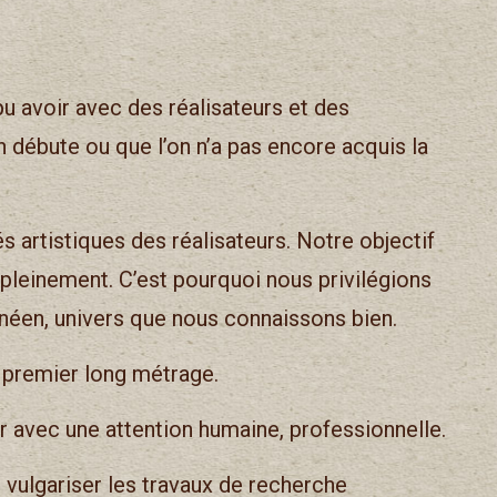
u avoir avec des réalisateurs et des
on débute ou que l’on n’a pas encore acquis la
 artistiques des réalisateurs. Notre objectif
 pleinement. C’est pourquoi nous privilégions
néen, univers que nous connaissons bien.
 premier long métrage.
r avec une attention humaine, professionnelle.
ulgariser les travaux de recherche