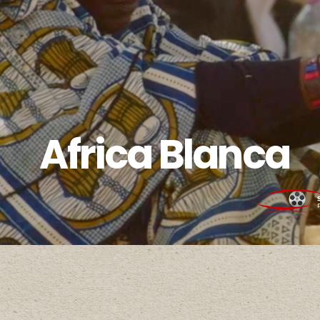
Africa Blanca