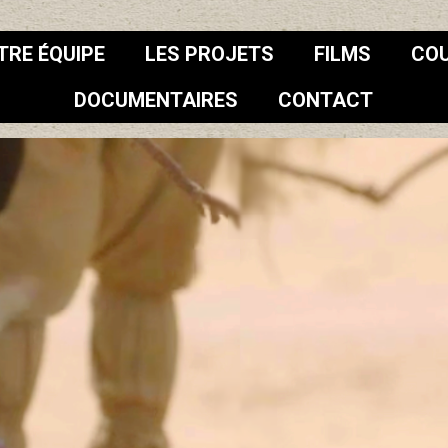
TRE ÉQUIPE
LES PROJETS
FILMS
CO
DOCUMENTAIRES
CONTACT