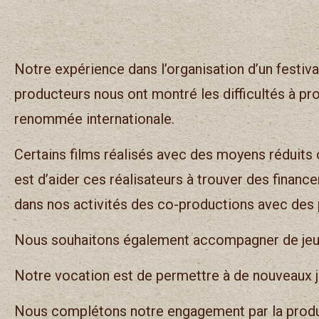
Notre expérience dans l’organisation d’un festiv
producteurs nous ont montré les difficultés à prod
renommée internationale.
Certains films réalisés avec des moyens réduits 
est d’aider ces réalisateurs à trouver des financ
dans nos activités des co-productions avec des 
Nous souhaitons également accompagner de jeune
Notre vocation est de permettre à de nouveaux je
Nous complétons notre engagement par la produc