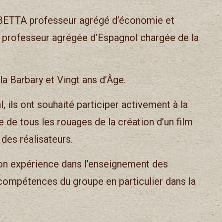
BETTA professeur agrégé d’économie et
A professeur agrégée d’Espagnol chargée de la
la Barbary et Vingt ans d’Âge.
, ils ont souhaité participer activement à la
e de tous les rouages de la création d’un film
des réalisateurs.
on expérience dans l’enseignement des
 compétences du groupe en particulier dans la