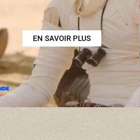
EN SAVOIR PLUS