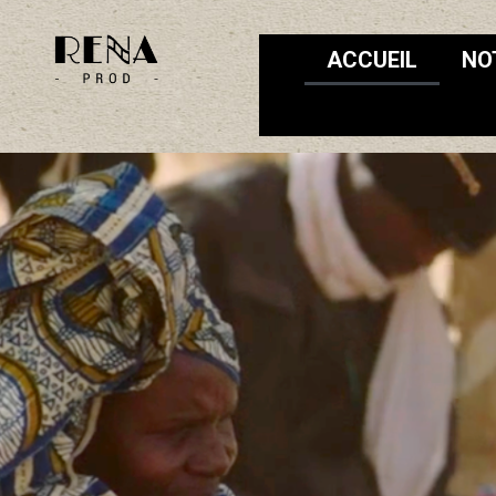
ACCUEIL
NO