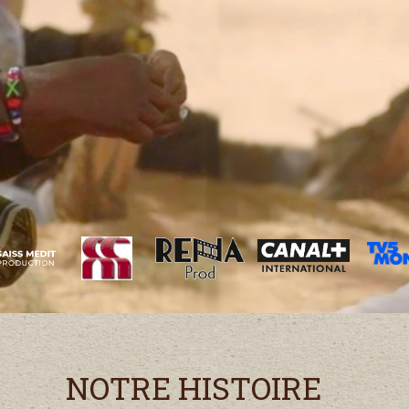
NOTRE HISTOIRE