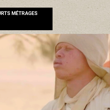
URTS MÉTRAGES