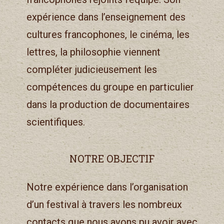
expérience dans l’enseignement des
cultures francophones, le cinéma, les
lettres, la philosophie viennent
compléter judicieusement les
compétences du groupe en particulier
dans la production de documentaires
scientifiques.
NOTRE OBJECTIF
Notre expérience dans l’organisation
d’un festival à travers les nombreux
contacts que nous avons pu avoir avec