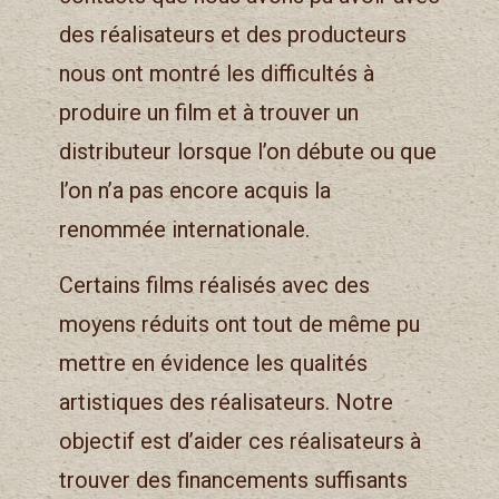
des réalisateurs et des producteurs
nous ont montré les difficultés à
produire un film et à trouver un
distributeur lorsque l’on débute ou que
l’on n’a pas encore acquis la
renommée internationale.
Certains films réalisés avec des
moyens réduits ont tout de même pu
mettre en évidence les qualités
artistiques des réalisateurs. Notre
objectif est d’aider ces réalisateurs à
trouver des financements suffisants