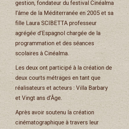
gestion, fondateur du festival Cinéalma
l’âme de la Méditerranée en 2005 et sa
fille Laura SCIBETTA professeur
agrégée d’Espagnol chargée de la
programmation et des séances
scolaires à Cinéalma.
Les deux ont participé à la création de
deux courts métrages en tant que
réalisateurs et acteurs : Villa Barbary
et Vingt ans d’Âge.
Après avoir soutenu la création
cinématographique à travers leur