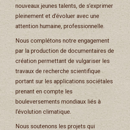
nouveaux jeunes talents, de s’exprimer
pleinement et d’évoluer avec une
attention humaine, professionnelle.
Nous complétons notre engagement
par la production de documentaires de
création permettant de vulgariser les
travaux de recherche scientifique
portant sur les applications sociétales
prenant en compte les
bouleversements mondiaux liés à
l’évolution climatique.
Nous soutenons les projets qui