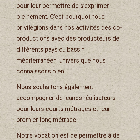
pour leur permettre de s’exprimer
pleinement. C’est pourquoi nous
privilégions dans nos activités des co-
productions avec des producteurs de
différents pays du bassin
méditerranéen, univers que nous
connaissons bien.
Nous souhaitons également
accompagner de jeunes réalisateurs
pour leurs courts métrages et leur
premier long métrage.
Notre vocation est de permettre à de