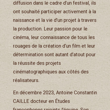
diffusion dans le cadre d’un festival, ils
ont souhaité participer activement à la
naissance et la vie d’un projet à travers
la production. Leur passion pour le
cinéma, leur connaissance de tous les
rouages de la création d’un film et leur
détermination sont autant d’atout pour
la réussite des projets
cinématographiques aux côtés des
réalisateurs.
En décembre 2023, Antoine Constantin
CAILLE docteur en Études
francophones rejoints l’équipe. Son