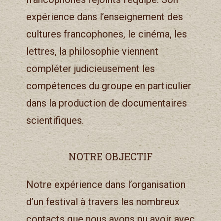
expérience dans l’enseignement des
cultures francophones, le cinéma, les
lettres, la philosophie viennent
compléter judicieusement les
compétences du groupe en particulier
dans la production de documentaires
scientifiques.
NOTRE OBJECTIF
Notre expérience dans l’organisation
d’un festival à travers les nombreux
contacts que nous avons pu avoir avec