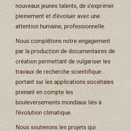
nouveaux jeunes talents, de s’exprimer
pleinement et d’évoluer avec une
attention humaine, professionnelle.
Nous complétons notre engagement
par la production de documentaires de
création permettant de vulgariser les
travaux de recherche scientifique
portant sur les applications sociétales
prenant en compte les
bouleversements mondiaux liés à
l’évolution climatique.
Nous soutenons les projets qui