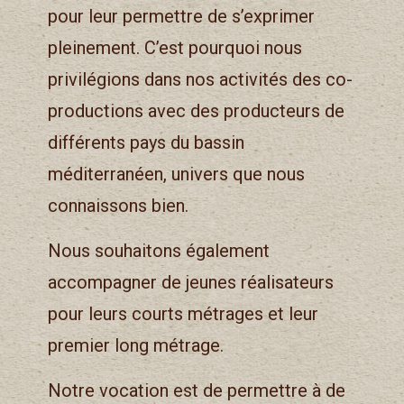
pour leur permettre de s’exprimer
pleinement. C’est pourquoi nous
privilégions dans nos activités des co-
productions avec des producteurs de
différents pays du bassin
méditerranéen, univers que nous
connaissons bien.
Nous souhaitons également
accompagner de jeunes réalisateurs
pour leurs courts métrages et leur
premier long métrage.
Notre vocation est de permettre à de