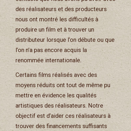
des réalisateurs et des producteurs
nous ont montré les difficultés à
produire un film et à trouver un
distributeur lorsque l’on débute ou que
l’on n’a pas encore acquis la
renommée internationale.
Certains films réalisés avec des
moyens réduits ont tout de même pu
mettre en évidence les qualités
artistiques des réalisateurs. Notre
objectif est d’aider ces réalisateurs à
trouver des financements suffisants