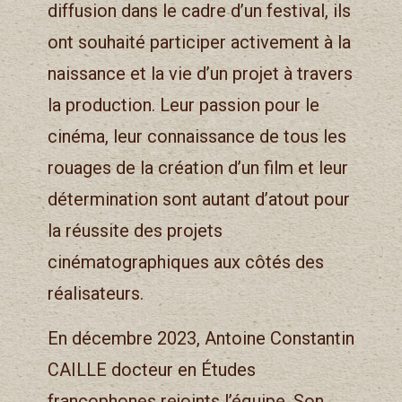
diffusion dans le cadre d’un festival, ils
ont souhaité participer activement à la
naissance et la vie d’un projet à travers
la production. Leur passion pour le
cinéma, leur connaissance de tous les
rouages de la création d’un film et leur
détermination sont autant d’atout pour
la réussite des projets
cinématographiques aux côtés des
réalisateurs.
En décembre 2023, Antoine Constantin
CAILLE docteur en Études
francophones rejoints l’équipe. Son