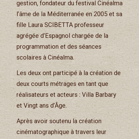
gestion, fondateur du festival Cinéalma
l’âme de la Méditerranée en 2005 et sa
fille Laura SCIBETTA professeur
agrégée d’Espagnol chargée de la
programmation et des séances
scolaires à Cinéalma.
Les deux ont participé à la création de
deux courts métrages en tant que
réalisateurs et acteurs : Villa Barbary
et Vingt ans d’Âge.
Après avoir soutenu la création
cinématographique à travers leur